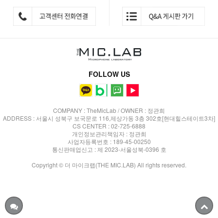
FOLLOW US
COMPANY : TheMicLab / OWNER : 정관희
ADDRESS : 서울시 성북구 보국문로 116,제상가동 3층 302호[현대힐스테이트3차]
CS CENTER : 02-725-6888
개인정보관리책임자 : 정관희
사업자등록번호 : 189-45-00250
통신판매업신고 : 제 2023-서울성북-0396 호
Copyright © 더 마이크랩(THE MIC.LAB) All rights reserved.