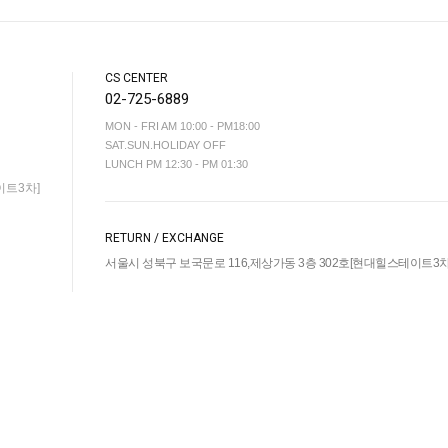
CS CENTER
02-725-6889
MON - FRI AM 10:00 - PM18:00
SAT.SUN.HOLIDAY OFF
LUNCH PM 12:30 - PM 01:30
이트3차]
RETURN / EXCHANGE
서울시 성북구 보국문로 116,제상가동 3층 302호[현대힐스테이트3차