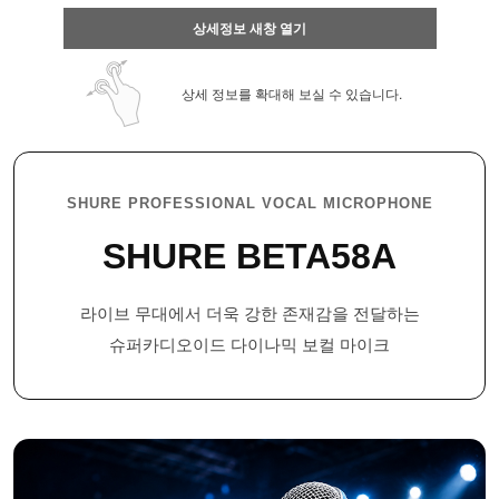
상세정보 새창 열기
상세 정보를 확대해 보실 수 있습니다.
SHURE PROFESSIONAL VOCAL MICROPHONE
SHURE BETA58A
라이브 무대에서 더욱 강한 존재감을 전달하는
페이코 ID로 페
PAYCO 바로구
슈퍼카디오이드 다이나믹 보컬 마이크