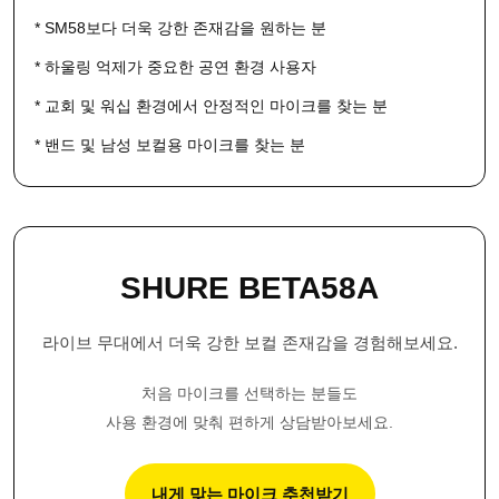
* SM58보다 더욱 강한 존재감을 원하는 분
* 하울링 억제가 중요한 공연 환경 사용자
* 교회 및 워십 환경에서 안정적인 마이크를 찾는 분
* 밴드 및 남성 보컬용 마이크를 찾는 분
SHURE BETA58A
라이브 무대에서 더욱 강한 보컬 존재감을 경험해보세요.
처음 마이크를 선택하는 분들도
사용 환경에 맞춰 편하게 상담받아보세요.
내게 맞는 마이크 추천받기