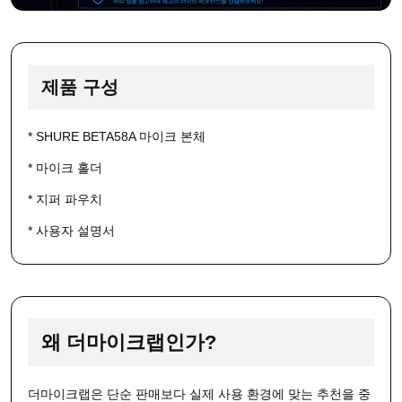
제품 구성
* SHURE BETA58A 마이크 본체
* 마이크 홀더
* 지퍼 파우치
* 사용자 설명서
왜 더마이크랩인가?
더마이크랩은 단순 판매보다 실제 사용 환경에 맞는 추천을 중