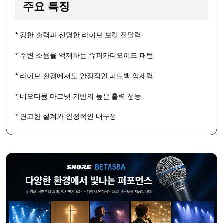
주요 특징
* 강한 출력과 선명한 라이브 보컬 전달력
* 주변 소음을 억제하는 슈퍼카디오이드 패턴
* 라이브 환경에서도 안정적인 피드백 억제력
* 네오디뮴 마그넷 기반의 높은 출력 성능
* 견고한 설계와 안정적인 내구성