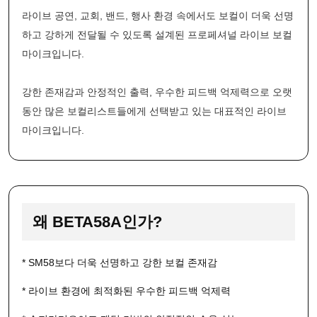
라이브 공연, 교회, 밴드, 행사 환경 속에서도 보컬이 더욱 선명
하고 강하게 전달될 수 있도록 설계된 프로페셔널 라이브 보컬
마이크입니다.
강한 존재감과 안정적인 출력, 우수한 피드백 억제력으로 오랫
동안 많은 보컬리스트들에게 선택받고 있는 대표적인 라이브
마이크입니다.
왜 BETA58A인가?
* SM58보다 더욱 선명하고 강한 보컬 존재감
이코 라이프 하
* 라이브 환경에 최적화된 우수한 피드백 억제력